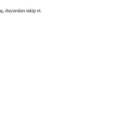
ş, duyuruları takip et.