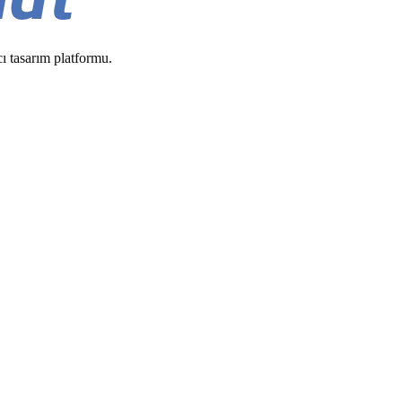
cı tasarım platformu.