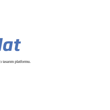
cı tasarım platformu.