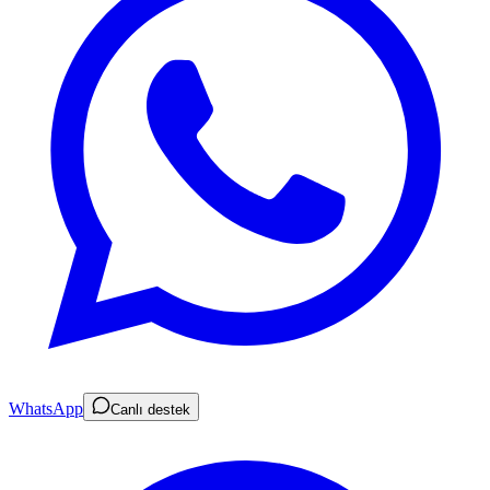
WhatsApp
Canlı destek