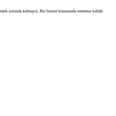
tsız etmek zorunda kalmayız. Biz hizmet konusunda memnun kaldık.